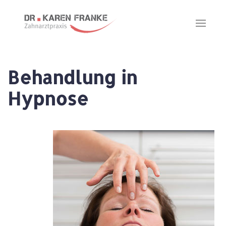
Zum Hauptinhalt springen
Behandlung in
Hypnose