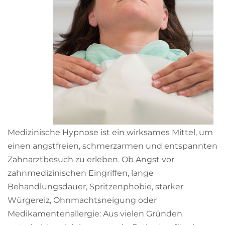
Medizinische Hypnose ist ein wirksames Mittel, um
einen angstfreien, schmerzarmen und entspannten
Zahnarztbesuch zu erleben. Ob Angst vor
zahnmedizinischen Eingriffen, lange
Behandlungsdauer, Spritzenphobie, starker
Würgereiz, Ohnmachtsneigung oder
Medikamentenallergie: Aus vielen Gründen