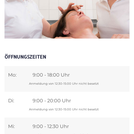
ÖFFNUNGSZEITEN
Mo:
9:00 - 18:00 Uhr
Anmeldung von 12:30-15:00 Uhr nicht besetzt
Di:
9:00 - 20:00 Uhr
Anmeldung von 12:30-15:00 Uhr nicht besetzt
Mi:
9:00 - 12:30 Uhr