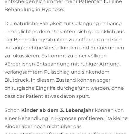
entscheiden sich immer mehr Patienten für eine
Behandlung in Hypnose.
Die natürliche Fähigkeit zur Gelangung in Trance
ermöglicht es dem Patienten, sich gedanklich aus
der Behandlungssituation zu entfernen und sich
auf angenehme Vorstellungen und Erinnerungen
zu fokussieren. Es kommt zu einer völligen
körperlichen Entspannung mit ruhiger Atmung,
verlangsamtem Pulsschlag und sinkendem
Blutdruck. In diesem Zustand können sogar
chirurgische Eingriffe durchgeführt werden, ohne
dass der Patient etwas davon spürt.
Schon
Kinder ab dem 3. Lebensjahr
können von
einer Behandlung in Hypnose profitieren. Da kleine
Kinder aber noch nicht über das