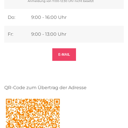
Anmeldung von 11:00-12:30 Uhr nicht besetzt
Do:
9:00 - 16:00 Uhr
Fr:
9:00 - 13:00 Uhr
E-MAIL
QR-Code zum Übertrag der Adresse