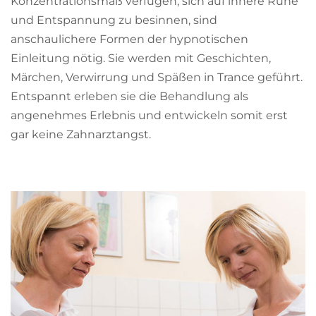
Konzentrationsmaß verfügen, sich auf innere Ruhe
und Entspannung zu besinnen, sind
anschaulichere Formen der hypnotischen
Einleitung nötig. Sie werden mit Geschichten,
Märchen, Verwirrung und Späßen in Trance geführt.
Entspannt erleben sie die Behandlung als
angenehmes Erlebnis und entwickeln somit erst
gar keine Zahnarztangst.