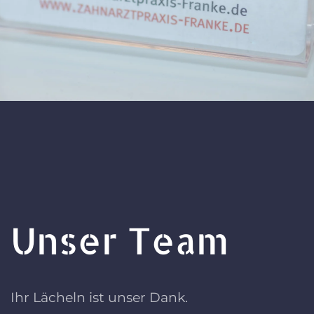
Unser Team
Ihr Lächeln ist unser Dank.