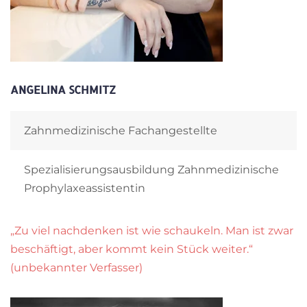
ANGELINA SCHMITZ
Zahnmedizinische Fachangestellte
Spezialisierungsausbildung Zahnmedizinische
Prophylaxeassistentin
„Zu viel nachdenken ist wie schaukeln. Man ist zwar
beschäftigt, aber kommt kein Stück weiter.“
(unbekannter Verfasser)