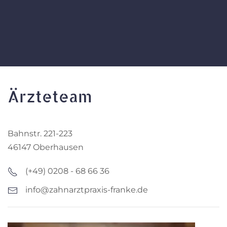
Ärzteteam
Bahnstr. 221-223
46147 Oberhausen
(+49) 0208 - 68 66 36
info@zahnarztpraxis-franke.de