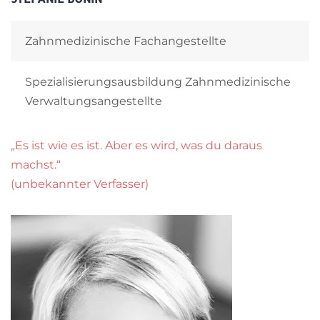
Zahnmedizinische Fachangestellte
Spezialisierungsausbildung Zahnmedizinische
Verwaltungsangestellte
„Es ist wie es ist. Aber es wird, was du daraus
machst.“
(unbekannter Verfasser)