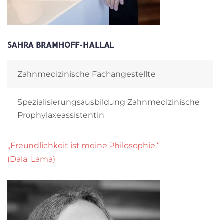
SAHRA BRAMHOFF-HALLAL
Zahnmedizinische Fachangestellte
Spezialisierungsausbildung Zahnmedizinische
Prophylaxeassistentin
„Freundlichkeit ist meine Philosophie.“
(Dalai Lama)