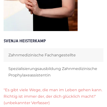
SVENJA HEISTERKAMP
Zahnmedizinische Fachangestellte
Spezialisierungsausbildung Zahnmedizinische
Prophylaxeassistentin
"Es gibt viele Wege, die man im Leben gehen kann.
Richtig ist immer der, der dich glücklich macht!"
(unbekannter Verfasser)