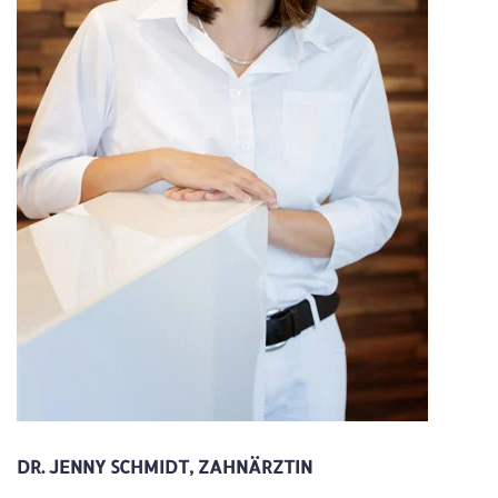
DR. JENNY SCHMIDT, ZAHNÄRZTIN