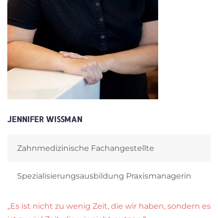
JENNIFER WISSMAN
Zahnmedizinische Fachangestellte
Spezialisierungsausbildung Praxismanagerin
„Es ist nicht zu wenig Zeit, die wir haben, sondern es