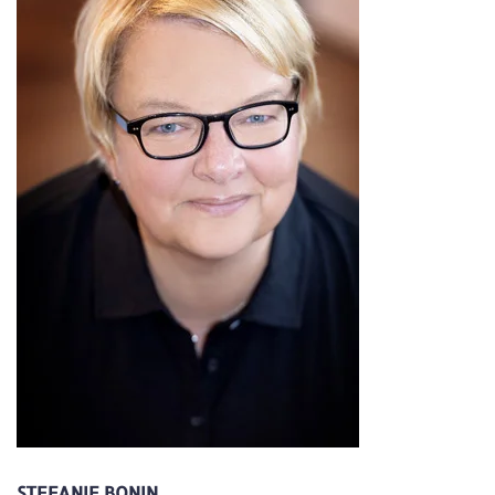
STEFANIE BONIN