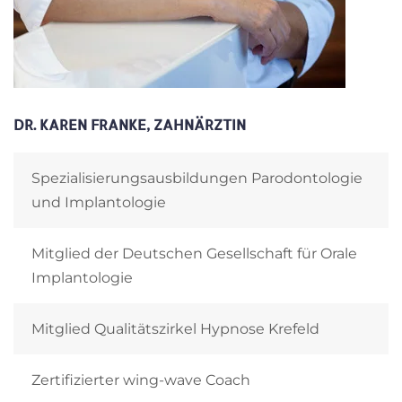
DR. KAREN FRANKE, ZAHNÄRZTIN
Spezialisierungsausbildungen Parodontologie
und Implantologie
Mitglied der Deutschen Gesellschaft für Orale
Implantologie
Mitglied Qualitätszirkel Hypnose Krefeld
Zertifizierter wing-wave Coach