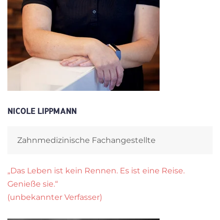
NICOLE LIPPMANN
Zahnmedizinische Fachangestellte
„Das Leben ist kein Rennen. Es ist eine Reise.
Genieße sie.“
(unbekannter Verfasser)