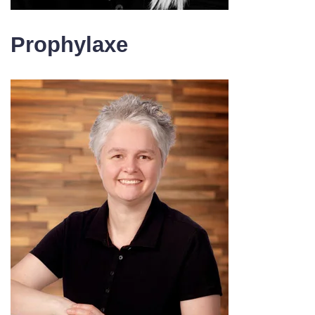
Prophylaxe