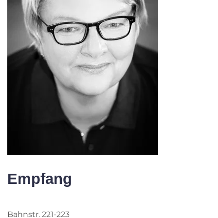
Empfang
Bahnstr. 221-223