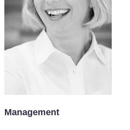
Management